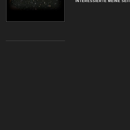
INTERESSIERTE MEINE SEI